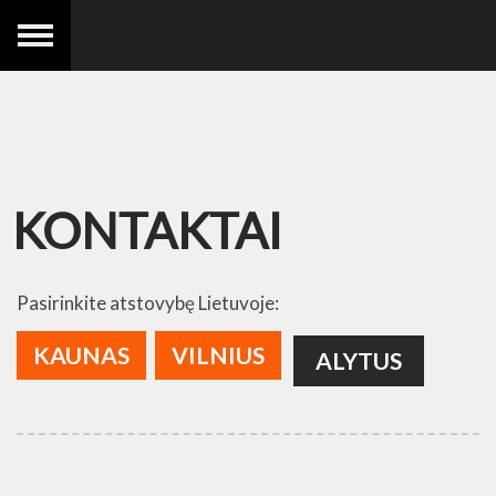
KONTAKTAI
Pasirinkite atstovybę Lietuvoje:
KAUNAS
VILNIUS
ALYTUS