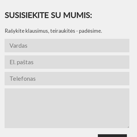
SUSISIEKITE SU MUMIS:
Rašykite klausimus, teiraukitės - padėsime.