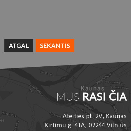
ATGAL
SEKANTIS
MUS
RASI ČIA
Ateities pl. 2V, Kaunas
Kirtimu g. 41A, 02244 Vilnius