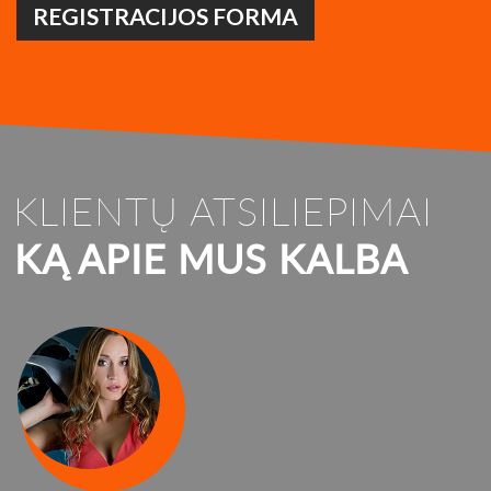
REGISTRACIJOS FORMA
KLIENTŲ ATSILIEPIMAI
KĄ APIE MUS KALBA