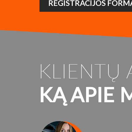
REGISTRACIJOS FORM
KLIENTŲ 
KĄ APIE 