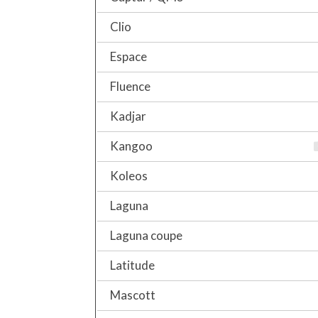
Clio
Espace
Fluence
Kadjar
Kangoo
Koleos
Laguna
Laguna coupe
Latitude
Mascott