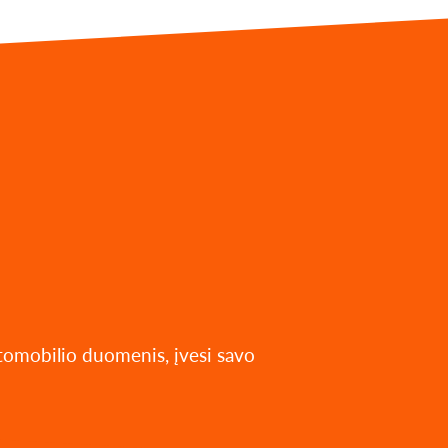
utomobilio duomenis, įvesi savo