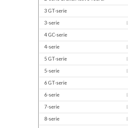
3 GT-serie
3-serie
4 GC-serie
4-serie
5 GT-serie
5-serie
6 GT-serie
6-serie
7-serie
8-serie