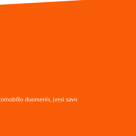
utomobilio duomenis, įvesi savo