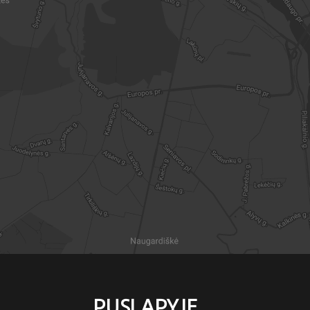
PUSLAPYJE