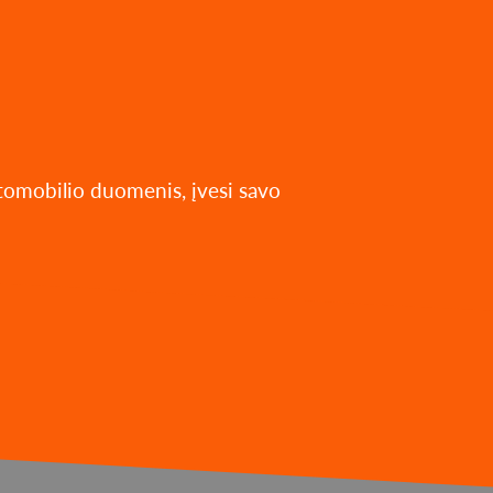
utomobilio duomenis, įvesi savo