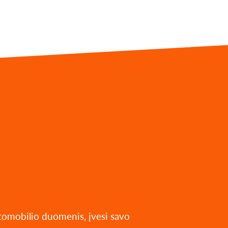
utomobilio duomenis, įvesi savo