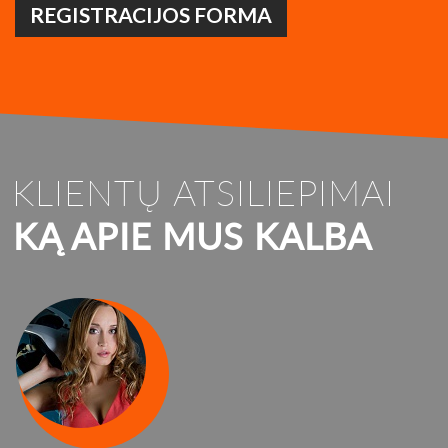
REGISTRACIJOS FORMA
KLIENTŲ ATSILIEPIMAI
KĄ APIE MUS KALBA