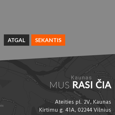
ATGAL
SEKANTIS
MUS
RASI ČIA
Ateities pl. 2V, Kaunas
Kirtimu g. 41A, 02244 Vilnius