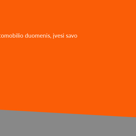
utomobilio duomenis, įvesi savo