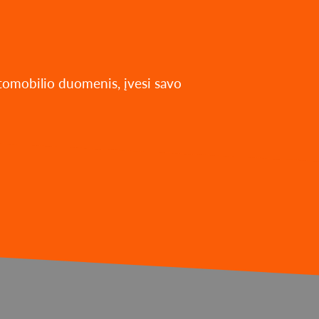
utomobilio duomenis, įvesi savo